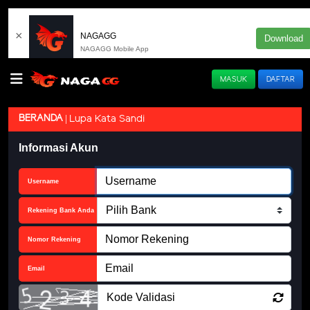
×
NAGAGG
Download
NAGAGG Mobile App
MASUK
DAFTAR
BERANDA
Lupa Kata Sandi
Informasi Akun
Username
Rekening Bank Anda
Nomor Rekening
Email