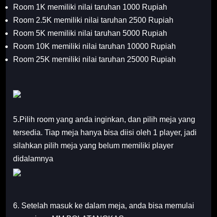
Room 1K memiliki nilai taruhan 1000 Rupiah
Room 2.5K memiliki nilai taruhan 2500 Rupiah
Room 5K memiliki nilai taruhan 5000 Rupiah
Room 10K memiliki nilai taruhan 10000 Rupiah
Room 25K memiliki nilai taruhan 25000 Rupiah
5.Pilih room yang anda inginkan, dan pilih meja yang
tersedia. Tiap meja hanya bisa diisi oleh 1 player, jadi
silahkan pilih meja yang belum memiliki player
didalamnya
6. Setelah masuk ke dalam meja, anda bisa memulai