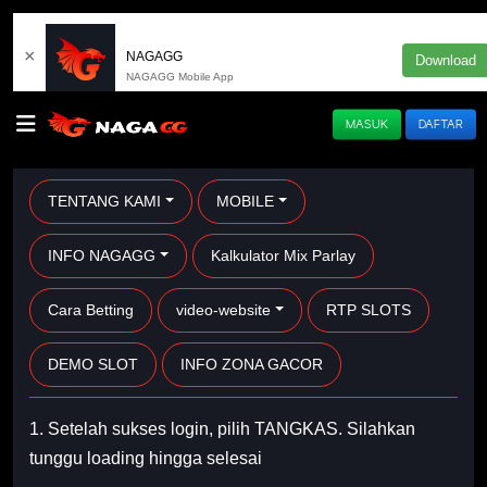
×
NAGAGG
Download
NAGAGG Mobile App
MASUK
DAFTAR
TENTANG KAMI
MOBILE
INFO NAGAGG
Kalkulator Mix Parlay
Cara Betting
video-website
RTP SLOTS
DEMO SLOT
INFO ZONA GACOR
1. Setelah sukses login, pilih TANGKAS. Silahkan
tunggu loading hingga selesai